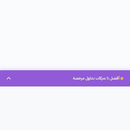
أفضل 5 شركات تداول مرخصة