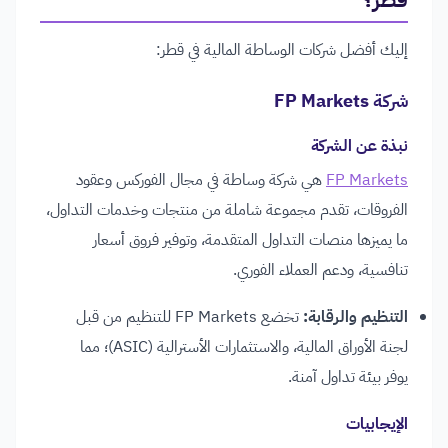
إليك أفضل شركات الوساطة المالية في قطر:
شركة FP Markets
نبذة عن الشركة
FP Markets
هي شركة وساطة في مجال الفوركس وعقود
الفروقات، تقدم مجموعة شاملة من منتجات وخدمات التداول،
ما يميزها منصات التداول المتقدمة، وتوفير فروق أسعار
تنافسية، ودعم العملاء الفوري.
التنظيم والرقابة:
تخضع FP Markets للتنظيم من قبل
لجنة الأوراق المالية، والاستثمارات الأسترالية (ASIC)؛ مما
يوفر بيئة تداول آمنة.
الإيجابيات