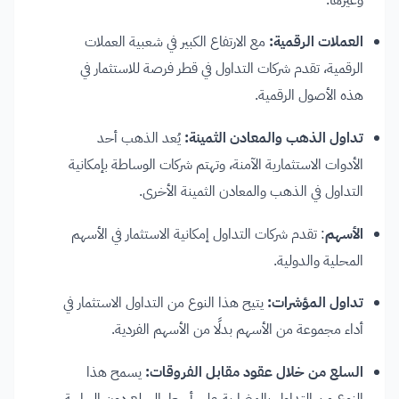
العملات الرقمية:
مع الارتفاع الكبير في شعبية العملات
الرقمية، تقدم شركات التداول في قطر فرصة للاستثمار في
هذه الأصول الرقمية.
تداول الذهب والمعادن الثمينة:
يُعد الذهب أحد
الأدوات الاستثمارية الآمنة، وتهتم شركات الوساطة بإمكانية
التداول في الذهب والمعادن الثمينة الأخرى.
الأسهم
: تقدم شركات التداول إمكانية الاستثمار في الأسهم
المحلية والدولية.
تداول المؤشرات:
يتيح هذا النوع من التداول الاستثمار في
أداء مجموعة من الأسهم بدلًا من الأسهم الفردية.
السلع من خلال عقود مقابل الفروقات:
يسمح هذا
النوع من التداول بالمضاربة على أسعار السلع دون الحاجة