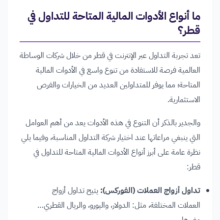
ما أنواع الأدوات المالية المتاحة للتداول في
قطر؟
تعد تجربة التداول عبر الإنترنت في قطر من خلال شركات الوساطة
العالمية فرصة للاستفادة من تنوع واسع في الأدوات المالية
المتاحة؛ مما يوفر للمتداولين العديد من الخيارات والفرص
الاستثمارية.
والجدير بالذكر أن التنوع في هذه الأدوات يعد من أهم العوامل
التي ينبغي مراعاتها عند اختيار شركة التداول المناسبة، وفيما يلي
نظرة عامة على أبرز أنواع الأدوات المالية المتاحة للتداول في
قطر:
تداول أزواج العملات (الفوركس):
يتيح تداول أزواج
العملات المختلفة، مثل: الدولار، واليورو، والريال القطري…
وغيرها.