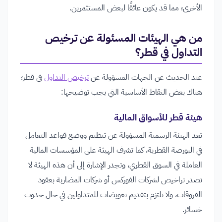
الأخرى؛ مما قد يكون عائقًا لبعض المستثمرين.
من هي الهيئات المسئولة عن ترخيص
التداول في قطر؟
عند الحديث عن الجهات المسؤولة عن
ترخيص التداول
في قطر؛
هناك بعض النقاط الأساسية التي يجب توضيحها:
هيئة قطر للأسواق المالية
تعد الهيئة الرسمية المسؤولة عن تنظيم ووضع قواعد التعامل
في البورصة القطرية، كما تشرف الهيئة على المؤسسات المالية
العاملة في السوق القطري، وتجدر الإشارة إلى أن هذه الهيئة لا
تصدر تراخيص لشركات الفوركس أو شركات المضاربة بعقود
الفروقات، ولا تلتزم بتقديم تعويضات للمتداولين في حال حدوث
خسائر.