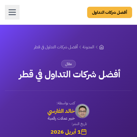
أفضل شركات التداول
المدونة
أفضل شركات التداول في قطر
مقال
أفضل شركات التداول في قطر
كتب بواسطة:
خالد الفارسي
خبير عملات رقمية
تاريخ النشر:
1 أبريل 2026