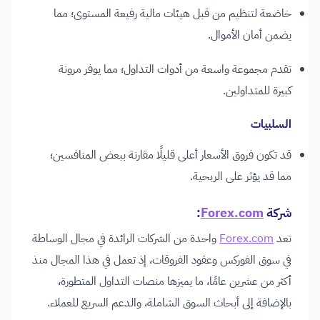
خاضعة لتنظيم من قبل هيئات مالية رفيعة المستوى؛ مما
يضمن أمان الأموال.
تقدم مجموعة واسعة من أدوات التداول؛ مما يوفر مرونة
كبيرة للمتداولين.
السلبيات
قد تكون فروق الأسعار أعلى قليلًا مقارنة ببعض المنافسين؛
مما قد يؤثر على الربحية.
شركة
Forex.com
:
تعد
Forex.com
واحدة من الشركات الرائدة في مجال الوساطة
في سوق الفوركس وعقود الفروقات، إذ تعمل في هذا المجال منذ
أكثر من عشرين عامًا، ما يميزها منصات التداول المتطورة،
بالإضافة إلى أبحاث السوق الشاملة، والدعم السريع للعملاء.