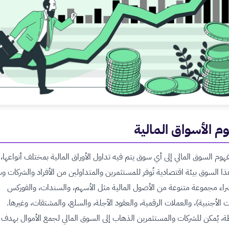
م الأسواق المالية
فهوم السوق المالي إلى أي سوق يتم فيه تداول الأوراق المالية بمختلف أنواعها
ا السوق بيئة اقتصادية تُوفر للمستثمرين والمتداولين من الأفراد والشركات و
راء مجموعة متنوعة من الأصول المالية مثل الأسهم، والسندات، والفوركس
ت الأجنبية)، والعملات الرقمية، والعقود الآجلة، والسلع، والمشتقات، وغيرها.
، يُمكن للشركات والمستثمرين الذهاب إلى السوق المالي لجمع الأموال بهدف 