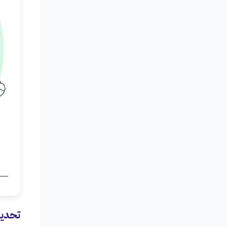
تحديد