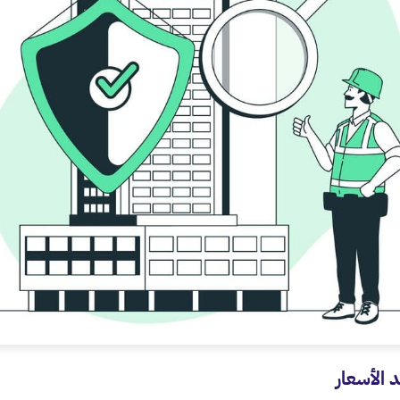
 الأسعار