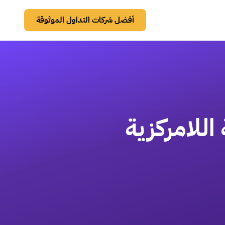
أفضل شركات التداول الموثوقة
للامركزية