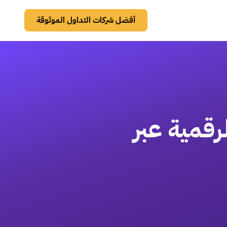
أفضل شركات التداول الموثوقة
رقمية عبر