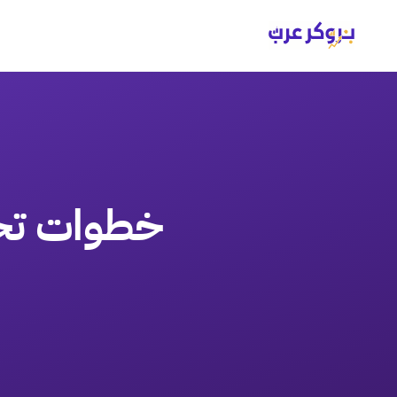
خطوات تحوي