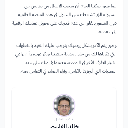
مما سبق يمكننا الجزم أن سحب الاموال من بينانس من
السهولة التي تشجعك على التداول في هذه المنصة العالمية
دون الشعور بالقلق من عدم قدرتك على تحويل عملاتك الرقمية
إلى حقيقية.
وحتى يتم الأمر بشكل يرضيك يتوجب عليك التقيد بالخطوات
التي ذكرناها لك من خلال مدونة منصتنا بروكر عرب، وأن تراعي
اختيار الطرف الآخر في الصفقة، معتمدًا في ذلك على عدد
العمليات التي أنجزها بالكامل، وآراء العملاء في التعامل معه.
كاتب المقال
خالد الفارسي