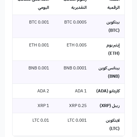
الرقمية
التقديرية
اليومي
بيتكوين
BTC 0.0005
BTC 0.001
(BTC)
إيثيريوم
ETH 0.005
ETH 0.001
(ETH)
بينانس كوين
BNB 0.0001
BNB 0.001
(BNB)
كاردانو (ADA)
ADA 1
ADA 2
ريبل (XRP)
XRP 0.25
XRP 1
لايتكوين
LTC 0.001
LTC 0.01
(LTC)