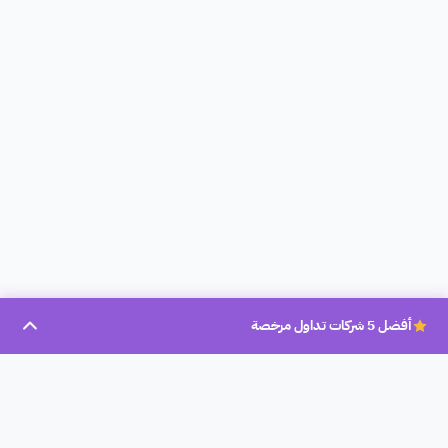
أفضل 5 شركات تداول مرخصة