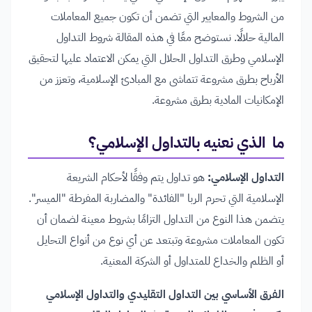
من الشروط والمعايير التي تضمن أن تكون جميع المعاملات
المالية حلالًا. نستوضح معًا في هذه المقالة شروط التداول
الإسلامي وطرق التداول الحلال التي يمكن الاعتماد عليها لتحقيق
الأرباح بطرق مشروعة تتماشى مع المبادئ الإسلامية، وتعزز من
الإمكانيات المادية بطرق مشروعة.
ما الذي نعنيه بالتداول الإسلامي؟
التداول الإسلامي:
هو تداول يتم وفقًا لأحكام الشريعة
الإسلامية التي تحرم الربا "الفائدة" والمضاربة المفرطة "الميسر".
يتضمن هذا النوع من التداول التزامًا بشروط معينة لضمان أن
تكون المعاملات مشروعة وتبتعد عن أي نوع من أنواع التحايل
أو الظلم والخداع للمتداول أو الشركة المعنية.
الفرق الأساسي بين التداول التقليدي والتداول الإسلامي