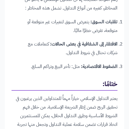
المخاطر، كغيره من أنواع التداول. تشمل هذه المخاطر :
تقلبات السوق:
يتعرض السوق لتغيرات غير متوقعة أو
متوقعة، تفرض خطرًا ماليًا.
الافتقار إلى الشفافية في بعض الحالات:
كتعاملات مع
شركات تحتال في شروط التداول.
الضغوط الاقتصادية:
مثل: تأخر البيع وتراكم السلع.
ختامًا:
يعتبر التداول الإسلامي خياراً مهماً للمتداولين الذين يرغبون في
تحقيق الربح ضمن إطار الشريعة الإسلامية. من خلال فهم
الشروط الأساسية وطرق التداول الحلال، يمكن للمستثمرين
اتخاذ قرارات تضمن سلامة عملية التداول وتجعل منها تجربة