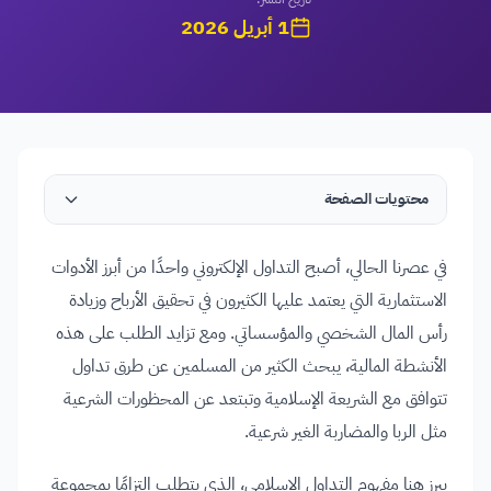
1 أبريل 2026
محتويات الصفحة
في عصرنا الحالي، أصبح التداول الإلكتروني واحدًا من أبرز الأدوات
الاستثمارية التي يعتمد عليها الكثيرون في تحقيق الأرباح وزيادة
رأس المال الشخصي والمؤسساتي. ومع تزايد الطلب على هذه
الأنشطة المالية، يبحث الكثير من المسلمين عن طرق تداول
تتوافق مع الشريعة الإسلامية وتبتعد عن المحظورات الشرعية
مثل الربا والمضاربة الغير شرعية.
يبرز هنا مفهوم التداول الإسلامي، الذي يتطلب التزامًا بمجموعة