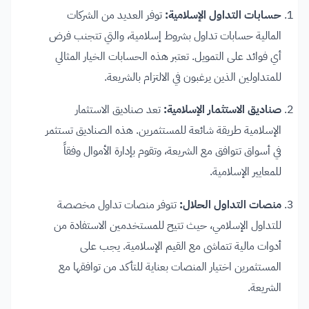
حسابات التداول الإسلامية:
توفر العديد من الشركات
المالية حسابات تداول بشروط إسلامية، والتي تتجنب فرض
أي فوائد على التمويل. تعتبر هذه الحسابات الخيار المثالي
للمتداولين الذين يرغبون في الالتزام بالشريعة.
صناديق الاستثمار الإسلامية:
تعد صناديق الاستثمار
الإسلامية طريقة شائعة للمستثمرين. هذه الصناديق تستثمر
في أسواق تتوافق مع الشريعة، وتقوم بإدارة الأموال وفقاً
للمعايير الإسلامية.
منصات التداول الحلال:
تتوفر منصات تداول مخصصة
للتداول الإسلامي، حيث تتيح للمستخدمين الاستفادة من
أدوات مالية تتماشى مع القيم الإسلامية. يجب على
المستثمرين اختيار المنصات بعناية للتأكد من توافقها مع
الشريعة.