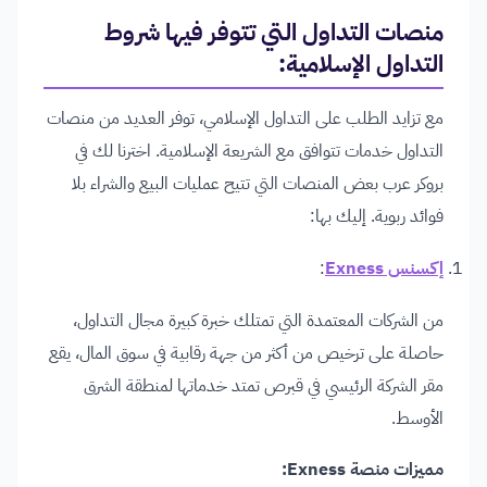
منصات التداول التي تتوفر فيها شروط
التداول الإسلامية:
مع تزايد الطلب على التداول الإسلامي، توفر العديد من منصات
التداول خدمات تتوافق مع الشريعة الإسلامية. اخترنا لك في
بروكر عرب بعض المنصات التي تتيح عمليات البيع والشراء بلا
فوائد ربوية. إليك بها:
إكسنس Exness
:
من الشركات المعتمدة التي تمتلك خبرة كبيرة مجال التداول،
حاصلة على ترخيص من أكثر من جهة رقابية في سوق المال، يقع
مقر الشركة الرئيسي في قبرص تمتد خدماتها لمنطقة الشرق
الأوسط.
مميزات منصة Exness: