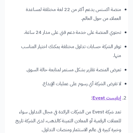
منصة اكسنس يدعم أكثر من 22 لغة مختلفة لمساعدة
العملاء من حول العالم.
تحتوي المنصة على خدمة دعم فني على مدار 24 ساعة.
توفر الشركة حسابات تداول مختلفة يمكنك اختيار المناسب
منها.
تعرض المنصة تقارير بشكل مستمر لمتابعة حالة السوق.
لا تفرض الشركة أي رسوم على عمليات الإيداع.
إيفيست Evest
:
تعد شركة Evest من الشركات الرائدة في مجال التداول سواء
للعملات الرقمية أو المعادن الثمينة كالذهب، لدى الشركة تاريخ
وخبرة كبيرة في عالم الاستثمار ومنصات التداول.