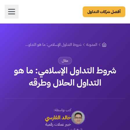
أفضل شركات التداول
المدونة
شروط التداول الإسلامي: ما هو التداول الحلال وطرقه
مقال
شروط التداول الإسلامي: ما هو
التداول الحلال وطرقه
كتب بواسطة:
خالد الفارسي
خبير عملات رقمية
تاريخ النشر: