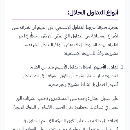
أنواع التداول الحلال:
بمجرد معرفة شروط التداول الإسلامي، من المهم أن نتعرف على
الأنواع المختلفة من التداول التي يمكن أن تكون حلالًا إذا تم
الالتزام بهذه الشروط. إليك بعض أنواع التداول التي تعتبر
مشروعة وفقًا للشريعة الإسلامية:
تداول الأسهم الحلال:
تداول الأسهم يعد من الطرق
المشروعة للإستثمار، بشرط أن تكون الشركة التي يتم تداول
أسهمها تعمل في نشاط مشروع وغير محرم.
على سبيل المثال: يجب على المستثمرين تجنب الشركات التي
تعمل في صناعات محظورة مثل الخمور، القمار، أو البنوك الربوية.
إضافة إلى ذلك، يجب أن تكون الشركة التي يتم التداول في
أسهمها غير متورطة في معاملات مالية تعتمد على الفوائد الربوية