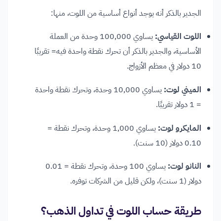
الجدير بالذكر أنه يوجد أنواع أساسية من اللوت، منها:
اللوت القياسي:
يساوي 100,000 وحدة من العملة
الأساسية، والجدير بالذكر أن تحرك نقطة واحدة فيه= تقريبًا
10 دولار في معظم الأزواج.
الميني لوت:
يساوي 10,000 وحدة، وتحرك نقطة واحدة
= 1 دولار تقريبًا.
المايكرو لوت:
يساوي 1,000 وحدة، وتحرك نقطة =
0.10 دولار (10 سنت).
النانو لوت:
يساوي 100 وحدة، وتحرك نقطة = 0.01
دولار (1 سنت)، ولكن قليل من الشركات توفره.
طريقة حساب اللوت في تداول الذهب؟