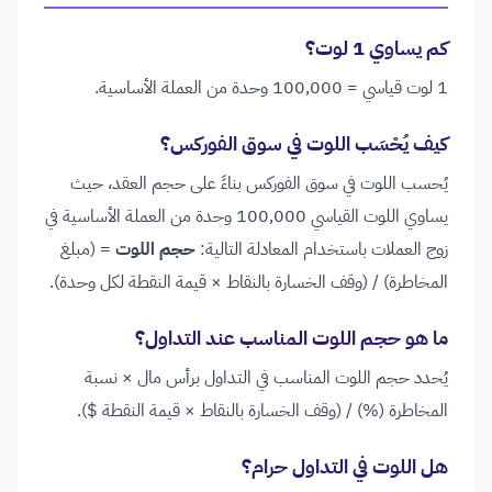
كم يساوي 1 لوت؟
1 لوت قياسي = 100,000 وحدة من العملة الأساسية.
كيف يُحْسَب اللوت في سوق الفوركس؟
يُحسب اللوت في سوق الفوركس بناءً على حجم العقد، حيث
يساوي اللوت القياسي 100,000 وحدة من العملة الأساسية في
زوج العملات باستخدام المعادلة التالية:
حجم اللوت
= (مبلغ
المخاطرة) / (وقف الخسارة بالنقاط × قيمة النقطة لكل وحدة).
ما هو حجم اللوت المناسب عند التداول؟
يُحدد حجم اللوت المناسب في التداول برأس مال × نسبة
المخاطرة (%) / (وقف الخسارة بالنقاط × قيمة النقطة $).
هل اللوت في التداول حرام؟