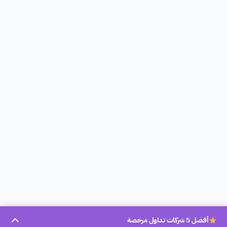
أفضل 5 شركات تداول مرخصة