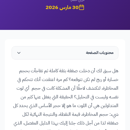
30 مارس 2026
محتويات الصفحة
هل سبق لك أن دخلت صفقة بثقة كاملة ثم تفاجأت بحجم
خسارة أو ربح لم تكن تتوقعه؟ كم مرة اعتقدت أنك تتحكم في
المخاطرة، لتكتشف لاحقًا أن المشكلة كانت في حجم أي لوت
نفسه وليست في التحليل؟ الحقيقة التي يغفل عنها كثير من
المتداولين هي أن اللوت ما هو إلا حجر الأساس الذي يحدد كل
شيء: حجم المخاطرة، قيمة النقطة، والنتيجة النهائية لكل
صفقة؛ لذا من أجل ذلك جئنا إليك بهذا الدليل المفصل، الذي