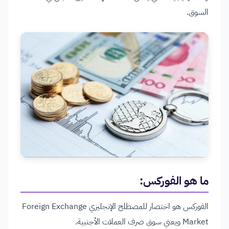
السوق.
ما هو الفوركس
:
الفوركس هو اختصار للمصطلح الإنجليزي Foreign Exchange
Market ويعني سوق صرف العملات الأجنبية.