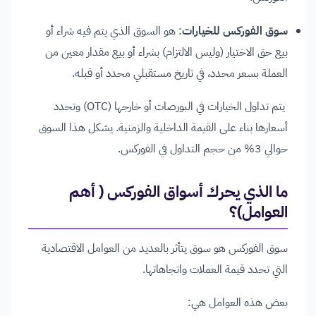
سوق الفوركس للخيارات
: هو السوق الذي يتم فيه شراء أو
بيع حق الاختيار (وليس الالتزام) بشراء أو بيع مقدار معين من
العملة بسعر محدد، في تاريخ مستقبلي محدد أو قبله.
يتم تداول الخيارات في البورصات أو خارجها (OTC) وتحدد
أسعارها بناء على القيمة الداخلية والزمنية. يشكل هذا السوق
حوالي 3% من حجم التداول في الفوركس.
ما الذي يحرك أسواق الفوركس ( أهم
العوامل)؟
سوق الفوركس هو سوق يتأثر بالعديد من العوامل الاقتصادية
التي تحدد قيمة العملات واتجاهاتها.
بعض هذه العوامل هي: