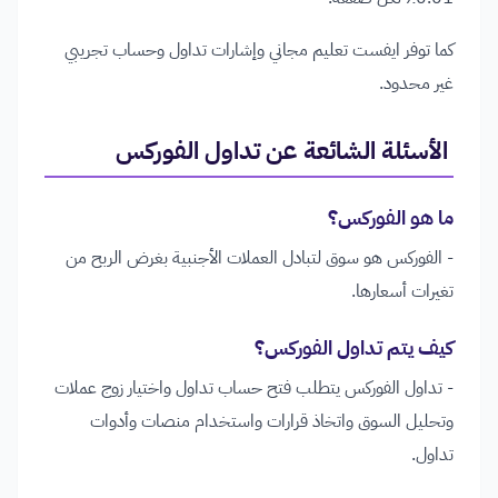
كما توفر ايفست تعليم مجاني وإشارات تداول وحساب تجريبي
غير محدود.
الأسئلة الشائعة عن تداول الفوركس
ما هو الفوركس؟
- الفوركس هو سوق لتبادل العملات الأجنبية بغرض الربح من
تغيرات أسعارها.
كيف يتم تداول الفوركس؟
- تداول الفوركس يتطلب فتح حساب تداول واختيار زوج عملات
وتحليل السوق واتخاذ قرارات واستخدام منصات وأدوات
تداول.