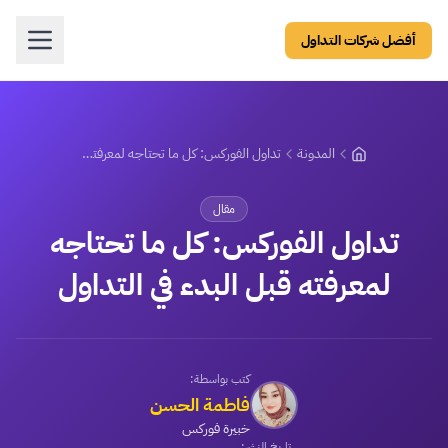
أفضل شركات التداول
المدونة
تداول الفوركس: كل ما تحتاجه لمعرفته قبل البدء في التداول
مقال
تداول الفوركس: كل ما تحتاجه
لمعرفته قبل البدء في التداول
كتب بواسطة:
فاطمة الحسن
خبيرة فوركس
تاريخ النشر: