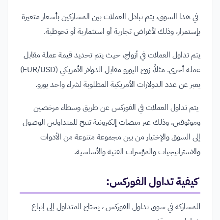
في هذا السوق، يتم تبادل العملات بين المشاركين بأسعار متغيرة
بإستمرار، وذلك لأغراض تجارية أو استثمارية أو تحوطية.
يتم تداول العملات في أزواج، حيث يتم تحديد قيمة عملة مقابل
عملة أخرى. مثلاً، زوج اليورو مقابل الدولار الأمريكي (EUR/USD)
يعبر عن عدد الدولارات الأمريكية المطلوبة لشراء واحد يورو.
يتم تداول العملات في الفوركس عن طريق وسطاء مرخصين
وموثوقين، وذلك عبر منصات إلكترونية تتيح للمتداولين الوصول
إلى السوق والإختيار من بين مجموعة متنوعة من الأدوات
والاستراتيجيات والمؤشرات الفنية والأساسية.
كيفية تداول الفوركس
:
للمشاركة في سوق تداول الفوركس ، يحتاج المتداول إلى إتباع