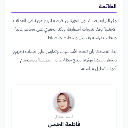
الخاتمة
وفي النهاية يعد تداول الفوركس فرصة للربح من تبادل العملات
الأجنبية وفقا لتغيرات أسعارها، ولكنه يحتوي على مخاطر عالية
ويتطلب دراسة وتحليل وتخطيط وانضباط.
لذا، ننصحك بأن تتعلم الأساسيات وتمارس على حساب تجريبي
وتختار وسيطا موثوقا وتتبع خطة تداول مدروسة وتستخدم
أدوات تحليل مناسبة.
كاتب المقال
فاطمة الحسن