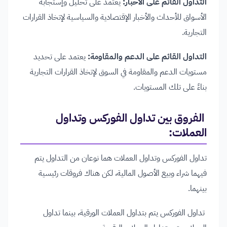
التداول القائم على الأخبار:
يعتمد على تحليل وإستجابة
الأسواق للأحداث والأخبار الإقتصادية والسياسية لإتخاذ القرارات
التجارية.
التداول القائم على الدعم والمقاومة:
يعتمد على تحديد
مستويات الدعم والمقاومة في السوق لإتخاذ القرارات التجارية
بناءً على تلك المستويات.
الفروق بين تداول الفوركس وتداول
العملات
:
تداول الفوركس وتداول العملات هما نوعان من التداول يتم
فيهما شراء وبيع الأصول المالية، لكن هناك فروقات رئيسية
بينهما.
تداول الفوركس يتم بتداول العملات الورقية، بينما تداول