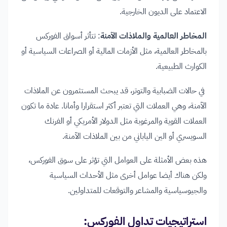
الاعتماد على الديون الخارجية.
المخاطر العالمية والملاذات الآمنة
: تتأثر أسواق الفوركس
بالمخاطر العالمية، مثل الأزمات المالية أو الصراعات السياسية أو
الكوارث الطبيعية.
في حالات الضبابية والتوتر، قد يبحث المستثمرون عن الملاذات
الآمنة، وهي العملات التي تعتبر أكثر استقرارا وأمانا. عادة ما تكون
العملات القوية والمرغوبة مثل الدولار الأمريكي أو الفرنك
السويسري أو الين الياباني من بين الملاذات الآمنة.
هذه بعض الأمثلة على العوامل التي تؤثر على سوق الفوركس،
ولكن هناك أيضا عوامل أخرى مثل الأحداث السياسية
والجيوسياسية والمشاعر والتوقعات للمتداولين.
استراتيجيات تداول الفوركس
: