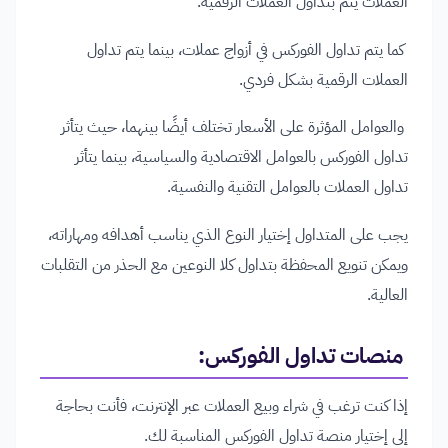
العملات يتم بتداول العملات الرقمية.
كما يتم تداول الفوركس في أزواج عملات، بينما يتم تداول
العملات الرقمية بشكل فردي.
والعوامل المؤثرة على الأسعار تختلف أيضًا بينهما، حيث يتأثر
تداول الفوركس بالعوامل الاقتصادية والسياسية، بينما يتأثر
تداول العملات بالعوامل التقنية والنفسية.
يجب على المتداول إختيار النوع الذي يناسب أهدافه ومهاراته،
ويمكن تنويع المحفظة بتداول كلا النوعين مع الحذر من التقلبات
العالية.
منصات تداول الفوركس
:
إذا كنت ترغب في شراء وبيع العملات عبر الإنترنت، فأنت بحاجة
إلى إختيار منصة تداول الفوركس المناسبة لك.