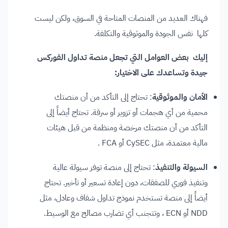
فهناك العديد من المنصات المتاحة في السوق، ولكن ليست
كلها نفس الجودة والموثوقية والتكلفة.
إليك بعض العوامل التي تجعل منصة تداول الفوركس
جيدة وتساعدك على الاختيار:
الأمان والموثوقية
: تحتاج إلى التأكد من أن منصتك
محمية من أي هجمات أو تزوير أو سرقة. تحتاج أيضاً إلى
التأكد من أن منصتك مرخصة ومنظمة من قبل هيئات
مالية معتمدة، مثل CySEC أو FCA .
السيولة والتنفيذ
: تحتاج إلى منصة توفر سيولة عالية
وتنفيذ فوري للصفقات، دون إعادة تسعير أو تأخير. تحتاج
أيضاً إلى منصة تستخدم نموذج تداول شفاف وعادل، مثل
NDD أو ECN ، وتتجنب أي تضارب مصالح مع الوسيط.