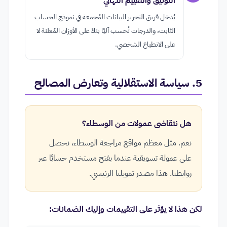
التوثيق والتقييم النهائي
يُدخل فريق التحرير البيانات المُجمعة في نموذج الحساب
الثابت، والدرجات تُحسب آليًا بناءً على الأوزان المُعلنة لا
على الانطباع الشخصي.
5. سياسة الاستقلالية وتعارض المصالح
هل نتقاضى عمولات من الوسطاء؟
نعم. مثل معظم مواقع مراجعة الوسطاء، نحصل
على عمولة تسويقية عندما يفتح مستخدم حسابًا عبر
روابطنا. هذا مصدر تمويلنا الرئيسي.
لكن هذا لا يؤثر على التقييمات وإليك الضمانات: