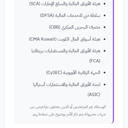
هيئة الأوراق المالية والسلع الإمارات (SCA)
سلطة دبي للخدمات المالية (DFSA)
مصرف البحرين المركزي (CBB)
هيئة أسواق المال الكويت (CMA Kuwait)
هيئة الأوراق المالية والمستقبليات بريطانيا
(FCA)
الجهة الرقابية الأوروبية (CySEC)
لجنة الأوراق المالية والاستثمارات أستراليا
(ASIC)
الوسطاء غير المرخصين أو الذين يعملون بتراخيص من
جهات مجهولة يتم ذكر الأمر بوضوح على صفحاتهم.