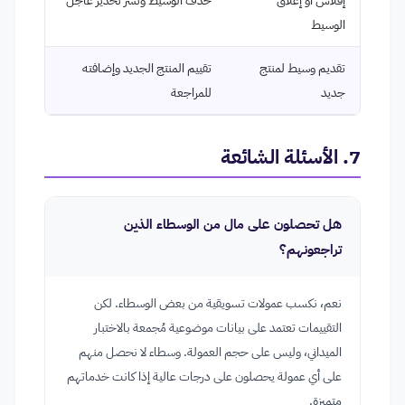
الوسيط
تقديم وسيط لمنتج
تقييم المنتج الجديد وإضافته
جديد
للمراجعة
7. الأسئلة الشائعة
هل تحصلون على مال من الوسطاء الذين
تراجعونهم؟
نعم، نكسب عمولات تسويقية من بعض الوسطاء. لكن
التقييمات تعتمد على بيانات موضوعية مُجمعة بالاختبار
الميداني، وليس على حجم العمولة. وسطاء لا نحصل منهم
على أي عمولة يحصلون على درجات عالية إذا كانت خدماتهم
متميزة.