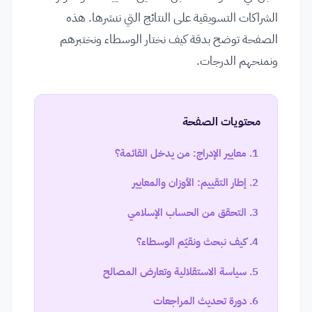
الشراكات التسويقية على النتائج التي ننشرها. هذه
الصفحة توضح بدقة كيف نختار الوسطاء ونختبرهم
ونمنحهم الدرجات.
محتويات الصفحة
معايير الإدراج: من يدخل القائمة؟
إطار التقييم: الأوزان والمعايير
التحقق من الحساب الإسلامي
كيف نبحث ونقيّم الوسطاء؟
سياسة الاستقلالية وتعارض المصالح
دورة تحديث المراجعات