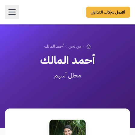
أفضل شركات التداول
من نحن
أحمد المالك
أحمد المالك
محلل أسهم