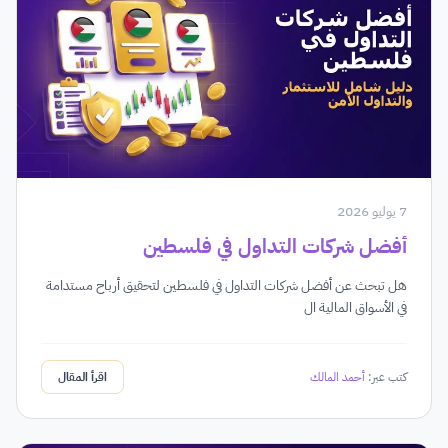
7 يوليو 2026
أفضل شركات التداول في فلسطين
هل تبحث عن أفضل شركات التداول في فلسطين لتحقيق أرباح مستدامة
في الأسواق المالية ال
كتب عبر:
أحمد المالك
اقرأ المقال