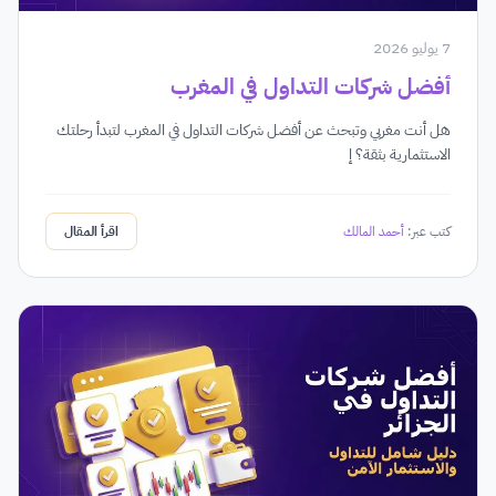
7 يوليو 2026
أفضل شركات التداول في المغرب
هل أنت مغربي وتبحث عن أفضل شركات التداول في المغرب لتبدأ رحلتك
الاستثمارية بثقة؟ إ
كتب عبر:
أحمد المالك
اقرأ المقال