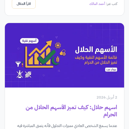
كتب عبر:
أحمد المالك
اقرأ المقال
2 أبريل 2026
اسهم حلال: كيف تميز الأسهم الحلال من
الحرام
عندما يسمع الشخص العادي مميزات التداول فأنه يتمنى المباشرة فيه