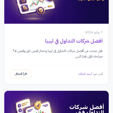
7 يوليو 2026
أفضل شركات التداول في ليبيا
هل تبحث عن أفضل شركات التداول في ليبيا وتحتار فيمن تثق وفيمن لا؟
صراحة، فإن هذا الس
كتب عبر:
أحمد المالك
اقرأ المقال