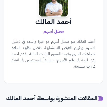
أحمد المالك
محلل أسهم
أحمد المالك هو محلل أسهم ذو خبرة واسعة في تحليل
الأسهم وتقييم الفرص الاستثمارية. بفضل نظرته الحادة
لاتجاهات السوق وفهمه العميق للبيانات المالية، يقدم أحمد
رؤى قيمة في عالم الأسهم، مساعداً المستثمرين في اتخاذ
قرارات مستنيرة.
المقالات المنشورة بواسطة أحمد المالك