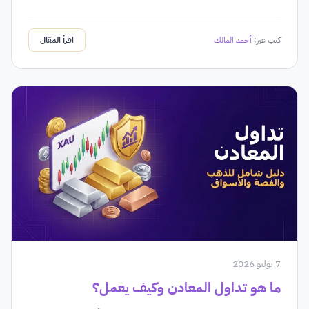
كتب عبر:
أحمد المالك
اقرأ المقال
7 يوليو 2026
ما هو تداول المعادن وكيف يعمل؟