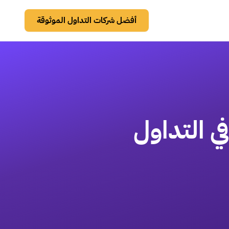
أفضل شركات التداول الموثوقة
 التداول