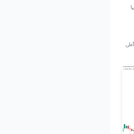
ا
تم رسمها من أعلى