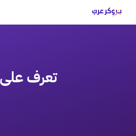
تعرف على 