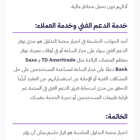
أدائهم دون تحمل مخاطر مالية.
خدمة الدعم الفني وخدمة العملاء:
أحد الجوانب الحاسمة في اختيار منصة التداول هو مدى توفر
الدعم الفني سواء على مدار الساعة أو في أوقات معينة. توفر
معظم المنصات الرائدة مثل
TD Ameritrade
و
Saxo
Bank
دعمًا على مدار الساعة لمساعدة المستخدمين على حل
المشكلات الفنية أو الإجابة عن استفساراتهم. من المفيد أيضًا
التحقق من مدى استجابة فريق الدعم الفني في المنصة عبر
قراءة تقييمات المستخدمين أو تجربة الخدمة بنفسك.
الخاتمة:
اختيار منصة التداول المناسبة هو قرار حاسم يمكن أن يؤثر