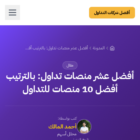
أفضل شركات التداول
المدونة
أفضل عشر منصات تداول: بالترتيب أفضل 10 منصات للتداول
مقال
أفضل عشر منصات تداول: بالترتيب
أفضل 10 منصات للتداول
كتب بواسطة:
أحمد المالك
محلل أسهم
تاريخ النشر: