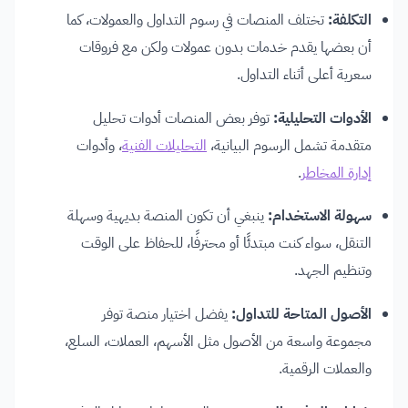
التكلفة:
تختلف المنصات في رسوم التداول والعمولات، كما
أن بعضها يقدم خدمات بدون عمولات ولكن مع فروقات
سعرية أعلى أثناء التداول.
الأدوات التحليلية:
توفر بعض المنصات أدوات تحليل
متقدمة تشمل الرسوم البيانية،
التحليلات الفنية
، وأدوات
إدارة المخاطر
.
سهولة الاستخدام:
ينبغي أن تكون المنصة بديهية وسهلة
التنقل، سواء كنت مبتدئًا أو محترفًا، للحفاظ على الوقت
وتنظيم الجهد.
الأصول المتاحة للتداول:
يفضل اختيار منصة توفر
مجموعة واسعة من الأصول مثل الأسهم، العملات، السلع،
والعملات الرقمية.