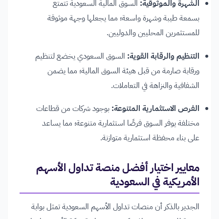
الشهرة والموثوقية:
السوق المالية السعودية تتمتع
بسمعة طيبة وشهرة واسعة؛ مما يجعلها وجهة موثوقة
للمستثمرين المحليين والدوليين.
التنظيم والرقابة القوية:
السوق السعودي يخضع لتنظيم
ورقابة صارمة من قبل هيئة السوق المالية؛ مما يضمن
الشفافية والنزاهة في التعاملات.
الفرص الاستثمارية المتنوعة:
بوجود شركات من قطاعات
مختلفة يوفر السوق فرصًا استثمارية متنوعة؛ مما يساعد
على بناء محفظة استثمارية متوازنة.
معايير اختيار أفضل منصة تداول الأسهم
الأمريكية في السعودية
الجدير بالذكر أن منصات تداول الأسهم السعودية تمثل بوابة