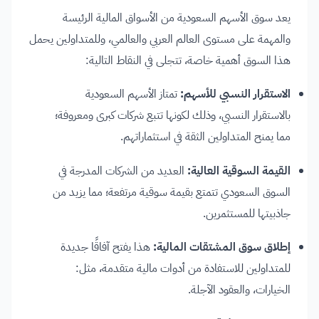
يعد سوق الأسهم السعودية من الأسواق المالية الرئيسة
والمهمة على مستوى العالم العربي والعالمي، وللمتداولين يحمل
هذا السوق أهمية خاصة، تتجلى في النقاط التالية:
الاستقرار النسبي للأسهم:
تمتاز الأسهم السعودية
بالاستقرار النسبي، وذلك لكونها تتبع شركات كبرى ومعروفة؛
مما يمنح المتداولين الثقة في استثماراتهم.
القيمة السوقية العالية:
العديد من الشركات المدرجة في
السوق السعودي تتمتع بقيمة سوقية مرتفعة؛ مما يزيد من
جاذبيتها للمستثمرين.
إطلاق سوق المشتقات المالية:
هذا يفتح آفاقًا جديدة
للمتداولين للاستفادة من أدوات مالية متقدمة، مثل:
الخيارات، والعقود الآجلة.