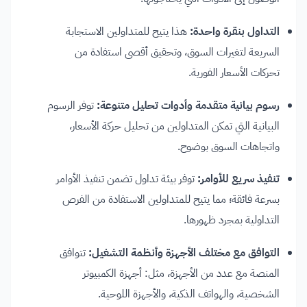
التداول بنقرة واحدة:
هذا يتيح للمتداولين الاستجابة
السريعة لتغيرات السوق، وتحقيق أقصى استفادة من
تحركات الأسعار الفورية.
رسوم بيانية متقدمة وأدوات تحليل متنوعة:
توفر الرسوم
البيانية التي تمكن المتداولين من تحليل حركة الأسعار،
واتجاهات السوق بوضوح.
تنفيذ سريع للأوامر:
توفر بيئة تداول تضمن تنفيذ الأوامر
بسرعة فائقة؛ مما يتيح للمتداولين الاستفادة من الفرص
التداولية بمجرد ظهورها.
التوافق مع مختلف الأجهزة وأنظمة التشغيل:
تتوافق
المنصة مع عدد من الأجهزة، مثل: أجهزة الكمبيوتر
الشخصية، والهواتف الذكية، والأجهزة اللوحية.