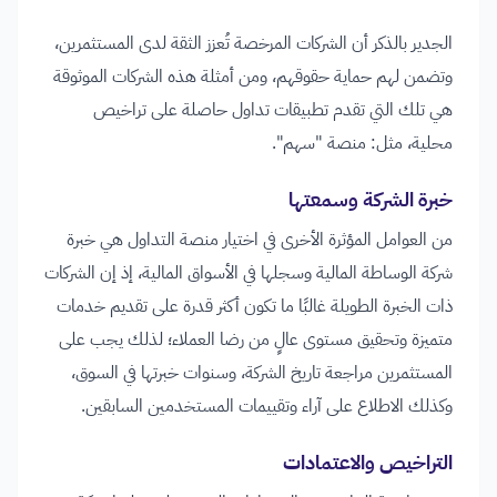
الجدير بالذكر أن الشركات المرخصة تُعزز الثقة لدى المستثمرين،
وتضمن لهم حماية حقوقهم، ومن أمثلة هذه الشركات الموثوقة
هي تلك التي تقدم تطبيقات تداول حاصلة على تراخيص
محلية، مثل: منصة "سهم".
خبرة الشركة وسمعتها
من العوامل المؤثرة الأخرى في اختيار منصة التداول هي خبرة
شركة الوساطة المالية وسجلها في الأسواق المالية، إذ إن الشركات
ذات الخبرة الطويلة غالبًا ما تكون أكثر قدرة على تقديم خدمات
متميزة وتحقيق مستوى عالٍ من رضا العملاء؛ لذلك يجب على
المستثمرين مراجعة تاريخ الشركة، وسنوات خبرتها في السوق،
وكذلك الاطلاع على آراء وتقييمات المستخدمين السابقين.
التراخيص والاعتمادات