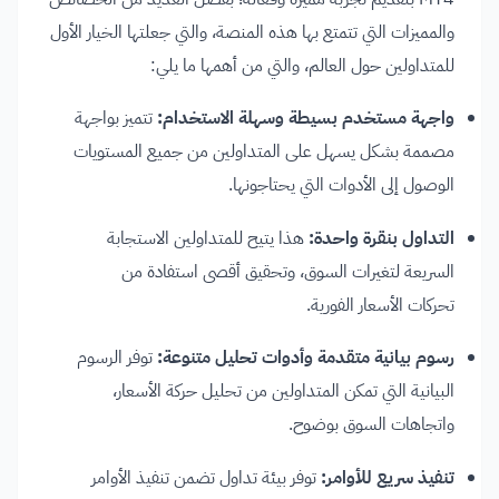
والمميزات التي تتمتع بها هذه المنصة، والتي جعلتها الخيار الأول
للمتداولين حول العالم، والتي من أهمها ما يلي:
واجهة مستخدم بسيطة وسهلة الاستخدام:
تتميز بواجهة
مصممة بشكل يسهل على المتداولين من جميع المستويات
الوصول إلى الأدوات التي يحتاجونها.
التداول بنقرة واحدة:
هذا يتيح للمتداولين الاستجابة
السريعة لتغيرات السوق، وتحقيق أقصى استفادة من
تحركات الأسعار الفورية.
رسوم بيانية متقدمة وأدوات تحليل متنوعة:
توفر الرسوم
البيانية التي تمكن المتداولين من تحليل حركة الأسعار،
واتجاهات السوق بوضوح.
تنفيذ سريع للأوامر:
توفر بيئة تداول تضمن تنفيذ الأوامر