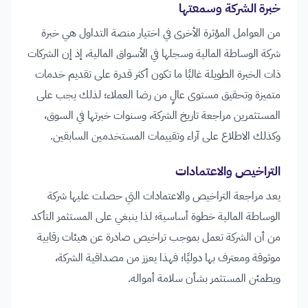
خبرة الشركة وسمعتها
من العوامل المؤثرة الأخرى في اختيار منصة التداول هي خبرة
شركة الوساطة المالية وسجلها في الأسواق المالية، إذ إن الشركات
ذات الخبرة الطويلة غالبًا ما تكون أكثر قدرة على تقديم خدمات
متميزة وتحقيق مستوى عالٍ من رضا العملاء؛ لذلك يجب على
المستثمرين مراجعة تاريخ الشركة، وسنوات خبرتها في السوق،
وكذلك الاطلاع على آراء وتقييمات المستخدمين السابقين.
التراخيص والاعتمادات
يعد مراجعة التراخيص والاعتمادات التي حصلت عليها شركة
الوساطة المالية خطوة أساسية؛ لذا ينبغي على المستثمر التأكد
من أن الشركة تعمل بموجب تراخيص صادرة عن هيئات رقابية
موثوقة ومعترف بها دوليًا؛ فهذا يعزز من مصداقية الشركة،
ويطمئن المستثمر بشأن سلامة أمواله.