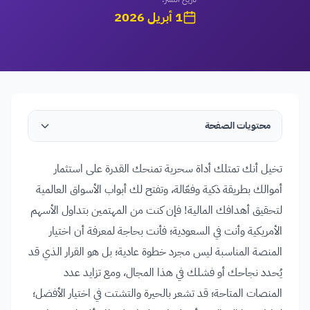
1 أبريل 2026
محتويات الصفحة
تخيل أنك تمتلك أداة سحرية تمنحك القدرة على استثمار
أموالك بطريقة ذكية وفعّالة، وتفتح لك أبواب الأسواق العالمية
لتحقيق أهدافك المالية! فإن كنت من المهتمين بتداول الأسهم
الأمريكية وأنت في السعودية؛ فأنت بحاجة لمعرفة أن اختيار
المنصة المناسبة ليس مجرد خطوة عادية؛ بل هو القرار الذي قد
يُحدد نجاحك أو فشلك في هذا المجال، ومع تزايد عدد
المنصات المتاحة؛ قد تشعر بالحيرة والتشتت في اختيار الأفضل؛