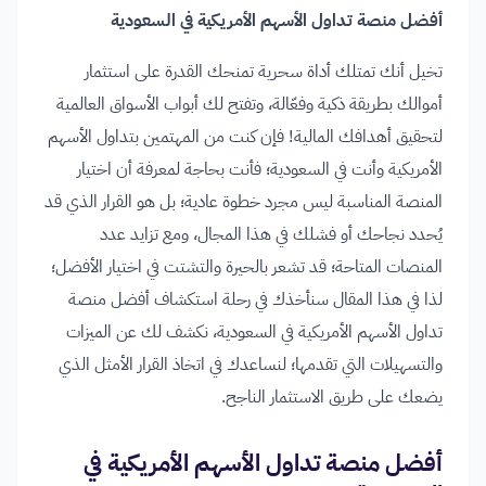
أفضل منصة تداول الأسهم الأمريكية في السعودية
تخيل أنك تمتلك أداة سحرية تمنحك القدرة على استثمار
أموالك بطريقة ذكية وفعّالة، وتفتح لك أبواب الأسواق العالمية
لتحقيق أهدافك المالية! فإن كنت من المهتمين بتداول الأسهم
الأمريكية وأنت في السعودية؛ فأنت بحاجة لمعرفة أن اختيار
المنصة المناسبة ليس مجرد خطوة عادية؛ بل هو القرار الذي قد
يُحدد نجاحك أو فشلك في هذا المجال، ومع تزايد عدد
المنصات المتاحة؛ قد تشعر بالحيرة والتشتت في اختيار الأفضل؛
لذا في هذا المقال سنأخذك في رحلة استكشاف أفضل منصة
تداول الأسهم الأمريكية في السعودية، نكشف لك عن الميزات
والتسهيلات التي تقدمها؛ لنساعدك في اتخاذ القرار الأمثل الذي
يضعك على طريق الاستثمار الناجح.
أفضل منصة تداول الأسهم الأمريكية في