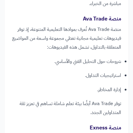
مباشرة من الخبراء.
منصة Ava Trade
منصة Ava Trade تُعرف بموادها التعليمية المتنوعة، إذ توفر
فيديوهات تعليمية مجانية تغطي مجموعة واسعة من المواضيع
المتعلقة بالتداول، تشمل هذه الفيديوهات:
شروحات حول التحليل الفني والأساسي.
استراتيجيات التداول.
إدارة المخاطر.
توفر Ava Trade أيضًا بيئة تعلم شاملة تساهم في تعزيز ثقة
المتداولين الجدد.
منصة Exness