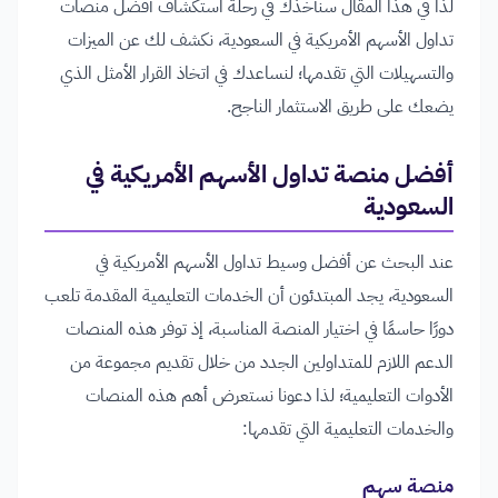
لذا في هذا المقال سنأخذك في رحلة استكشاف أفضل منصات
تداول الأسهم الأمريكية في السعودية، نكشف لك عن الميزات
والتسهيلات التي تقدمها؛ لنساعدك في اتخاذ القرار الأمثل الذي
يضعك على طريق الاستثمار الناجح.
أفضل منصة تداول الأسهم الأمريكية في
السعودية
عند البحث عن أفضل وسيط تداول الأسهم الأمريكية في
السعودية، يجد المبتدئون أن الخدمات التعليمية المقدمة تلعب
دورًا حاسمًا في اختيار المنصة المناسبة، إذ توفر هذه المنصات
الدعم اللازم للمتداولين الجدد من خلال تقديم مجموعة من
الأدوات التعليمية؛ لذا دعونا نستعرض أهم هذه المنصات
والخدمات التعليمية التي تقدمها:
منصة سهم