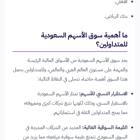
الأهلي.
بنك الرياض.
ما أهمية سوق الأسهم السعودية
للمتداولين؟
يعد سوق الأسهم السعودية من الأسواق المالية الرئيسة
والمهمة على مستوى العالم العربي والعالمي، وللمتداولين يحمل
هذا السوق أهمية خاصة، تتجلى في النقاط التالية:
الاستقرار النسبي للأسهم:
تمتاز الأسهم السعودية
بالاستقرار النسبي، وذلك لكونها تتبع شركات كبرى ومعروفة؛
مما يمنح المتداولين الثقة في استثماراتهم.
القيمة السوقية العالية:
العديد من الشركات المدرجة في
السوق السعودي تتمتع بقيمة سوقية مرتفعة؛ مما يزيد من