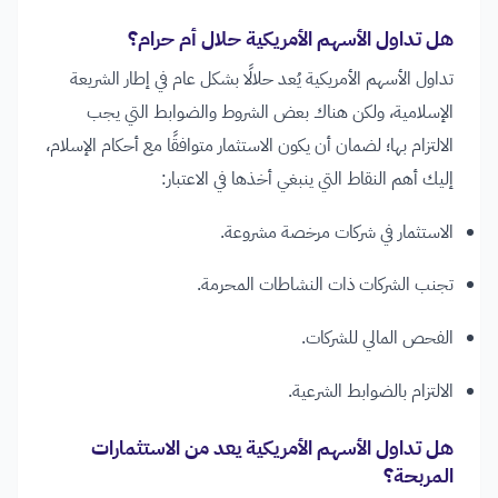
هل تداول الأسهم الأمريكية حلال أم حرام؟
تداول الأسهم الأمريكية يُعد حلالًا بشكل عام في إطار الشريعة
الإسلامية، ولكن هناك بعض الشروط والضوابط التي يجب
الالتزام بها؛ لضمان أن يكون الاستثمار متوافقًا مع أحكام الإسلام،
إليك أهم النقاط التي ينبغي أخذها في الاعتبار:
الاستثمار في شركات مرخصة مشروعة.
تجنب الشركات ذات النشاطات المحرمة.
الفحص المالي للشركات.
الالتزام بالضوابط الشرعية.
هل تداول الأسهم الأمريكية يعد من الاستثمارات
المربحة؟