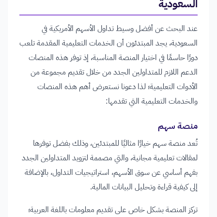
السعودية
عند البحث عن أفضل وسيط تداول الأسهم الأمريكية في
السعودية، يجد المبتدئون أن الخدمات التعليمية المقدمة تلعب
دورًا حاسمًا في اختيار المنصة المناسبة، إذ توفر هذه المنصات
الدعم اللازم للمتداولين الجدد من خلال تقديم مجموعة من
الأدوات التعليمية؛ لذا دعونا نستعرض أهم هذه المنصات
والخدمات التعليمية التي تقدمها:
منصة سهم
تُعد منصة سهم خيارًا مثاليًا للمبتدئين، وذلك بفضل توفرها
لمقالات تعليمية مجانية، والتي مصممة لتزويد المتداولين الجدد
بفهم أساسي عن سوق الأسهم، استراتيجيات التداول، بالإضافة
إلى كيفية قراءة وتحليل البيانات المالية.
تركز المنصة بشكل خاص على تقديم معلومات باللغة العربية؛