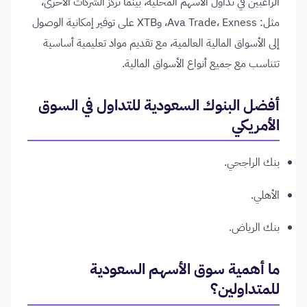
الراغبين في تداول الأسهم المحلية، بينما تركز الشركات الأخرى،
مثل: Ava Trade، Exness، وXTB على توفير إمكانية الوصول
إلى الأسواق المالية العالمية، مع تقديم مواد تعليمية أساسية
تتناسب مع جميع أنواع الأسواق المالية.
أفضل البنوك السعودية للتداول في السوق
الأمريكي
بنك الراجحي.
الأهلي.
بنك الرياض.
ما أهمية سوق الأسهم السعودية
للمتداولين؟