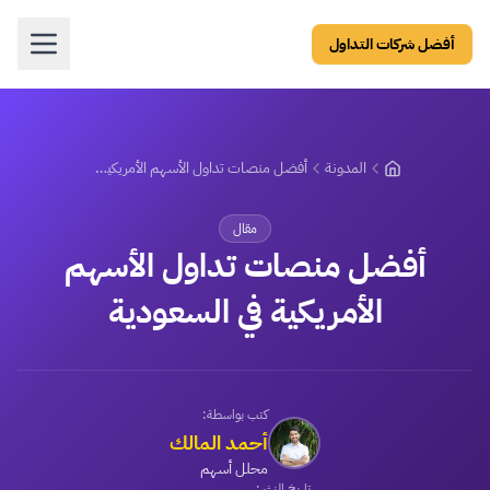
أفضل شركات التداول
المدونة
أفضل منصات تداول الأسهم الأمريكية في السعودية
مقال
أفضل منصات تداول الأسهم
الأمريكية في السعودية
كتب بواسطة:
أحمد المالك
محلل أسهم
تاريخ النشر: