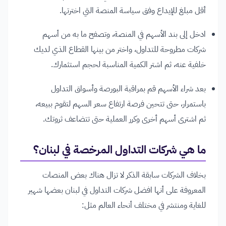
أقل مبلغ للإيداع وفق سياسة المنصة التي اخترتها.
ادخل إلى بند الأسهم في المنصة، وتصفح ما به من أسهم
شركات مطروحة للتداول، واختر من بينها القطاع الذي لديك
خلفية عنه، ثم اشتر الكمية المناسبة لحجم استثمارك.
بعد شراء الأسهم قم بمراقبة البورصة وأسواق التداول
باستمرار، حتى تتحين فرصة ارتفاع سعر السهم لتقوم ببيعه،
ثم اشترى أسهم أخرى وكرر العملية حتى تتضاعف ثروتك.
ما هي شركات التداول المرخصة في لبنان؟
بخلاف الشركات سابقة الذكر لا تزال هناك بعض المنصات
المعروفة على أنها افضل شركات التداول في لبنان بعضها شهير
للغاية ومنتشر في مختلف أنحاء العالم مثل: