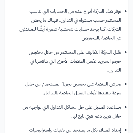
توفر هذه الشركة أنواع عدة من الحسابات التي تناسب
المستثمر حسب مستواه في التداول، فهناك ما يخص
الشركات، كما يوجد حسابات شخصية صغيرة أيضًا للمبتدئين
غير الخاصة بالمحترفين.
تقلل الشركة التكاليف على المستثمر من خلال تخفيض
حجم السبريد عكس المنصات الأخرى التي تنافسها في
التداول.
تحرص المنصة على تحسين تجربة المستخدم من خلال
سرعة تنفيذها لأوامر العميل الخاصة بالتداول.
مساعدة العميل على حل مشاكل التداول التي تواجهه من
خلال فريق دعم قوي تابع لها.
إمداد العملاء بكل ما يستجد من تقنيات واستراتيجيات