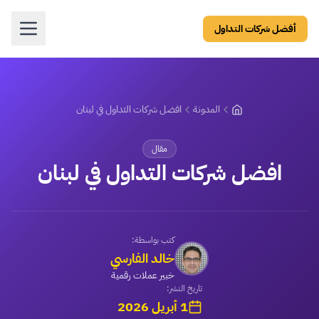
أفضل شركات التداول
المدونة
افضل شركات التداول في لبنان
مقال
افضل شركات التداول في لبنان
كتب بواسطة:
خالد الفارسي
خبير عملات رقمية
تاريخ النشر:
1 أبريل 2026