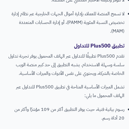
لا تسمح المنصة للعملاء بإدارة أموال الجهات الخارجية عبر نظام إدارة
تخصيص النسبة المئوية (PAMM)، أو إدارة الحسابات المتعددة
(MAM).
تطبيق Plus500 للتداول
تقدم Plus500 تطبيقًا للتداول عبر الهاتف المحمول يوفر تجربة تداول
سلسة وسهلة الاستخدام. يشبه التطبيق إلى حد كبير منصة الويب
الخاصة بالشركة، ويحتوي على نفس الأدوات والميزات الأساسية.
تشمل الميزات الأساسية المتاحة في تطبيق Plus500 للتداول عبر
الهاتف المحمول ما يلي:
رسوم بيانية فنية، حيث يوفر التطبيق أكثر من 109 مؤشرًا وأكثر من
20 أداة رسم.