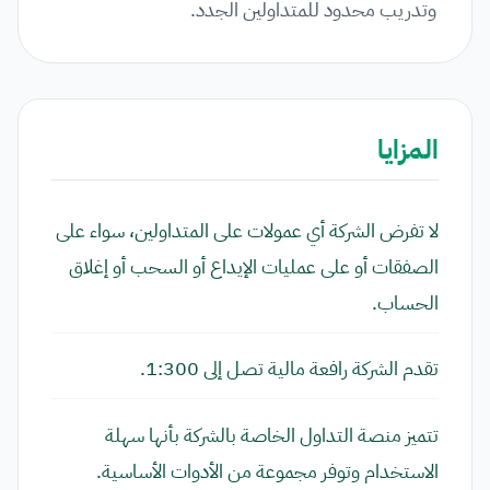
وتدريب محدود للمتداولين الجدد.
المزايا
لا تفرض الشركة أي عمولات على المتداولين، سواء على
الصفقات أو على عمليات الإيداع أو السحب أو إغلاق
الحساب.
تقدم الشركة رافعة مالية تصل إلى 1:300.
تتميز منصة التداول الخاصة بالشركة بأنها سهلة
الاستخدام وتوفر مجموعة من الأدوات الأساسية.