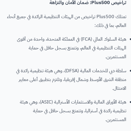
تراخيص Plus500: ضمان الأمان والنزاهة
تمتلك Plus500 تراخيص من الهيئات التنظيمية الرائدة في جميع أنحاء
العالم، بما في ذلك:
هيئة السلوك المالي (FCA) في المملكة المتحدة، واحدة من أقوى
الهيئات التنظيمية في العالم، وتتمتع بسجل حافل في حماية
المستثمرين.
سلطة دبي للخدمات المالية (DFSA)، وهي هيئة تنظيمية رائدة في
منطقة الشرق الأوسط وشمال إفريقيا، وتلتزم بتطبيق أعلى معايير
الامتثال.
هيئة الأوراق المالية والاستثمارات الأسترالية (ASIC)، وهي هيئة
تنظيمية رائدة في أستراليا، وتتمتع بسجل حافل في حماية
المستثمرين.