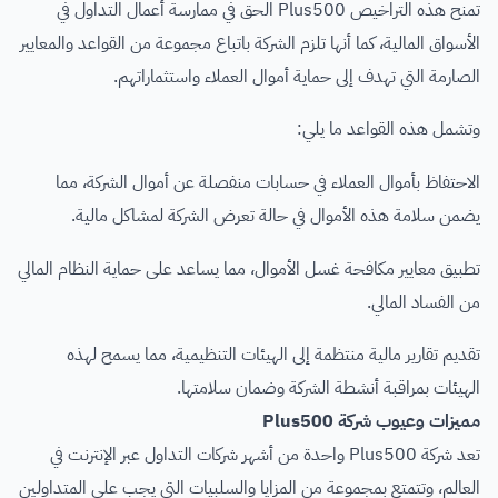
تمنح هذه التراخيص Plus500 الحق في ممارسة أعمال التداول في
الأسواق المالية، كما أنها تلزم الشركة باتباع مجموعة من القواعد والمعايير
الصارمة التي تهدف إلى حماية أموال العملاء واستثماراتهم.
وتشمل هذه القواعد ما يلي:
الاحتفاظ بأموال العملاء في حسابات منفصلة عن أموال الشركة، مما
يضمن سلامة هذه الأموال في حالة تعرض الشركة لمشاكل مالية.
تطبيق معايير مكافحة غسل الأموال، مما يساعد على حماية النظام المالي
من الفساد المالي.
تقديم تقارير مالية منتظمة إلى الهيئات التنظيمية، مما يسمح لهذه
الهيئات بمراقبة أنشطة الشركة وضمان سلامتها.
مميزات وعيوب شركة Plus500
تعد شركة Plus500 واحدة من أشهر شركات التداول عبر الإنترنت في
العالم، وتتمتع بمجموعة من المزايا والسلبيات التي يجب على المتداولين