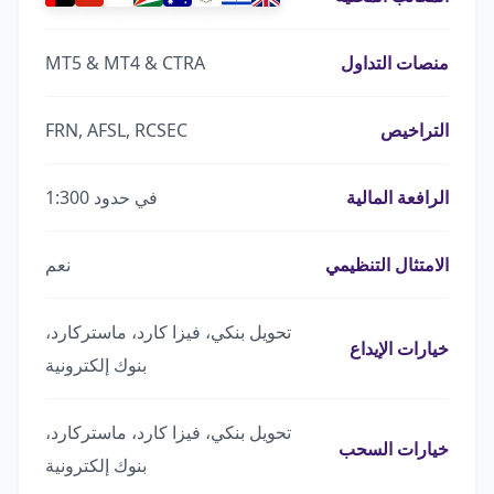
منصات التداول
MT5 & MT4 & CTRA
التراخيص
FRN, AFSL, RCSEC
الرافعة المالية
في حدود 1:300
الامتثال التنظيمي
نعم
تحويل بنكي، فيزا كارد، ماستركارد،
خيارات الإيداع
بنوك إلكترونية
تحويل بنكي، فيزا كارد، ماستركارد،
خيارات السحب
بنوك إلكترونية