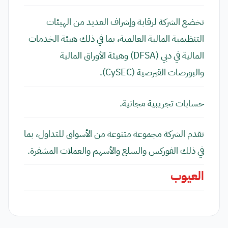
تخضع الشركة لرقابة وإشراف العديد من الهيئات
التنظيمية المالية العالمية، بما في ذلك هيئة الخدمات
المالية في دبي (DFSA) وهيئة الأوراق المالية
والبورصات القبرصية (CySEC).
حسابات تجريبية مجانية.
تقدم الشركة مجموعة متنوعة من الأسواق للتداول، بما
في ذلك الفوركس والسلع والأسهم والعملات المشفرة.
العيوب