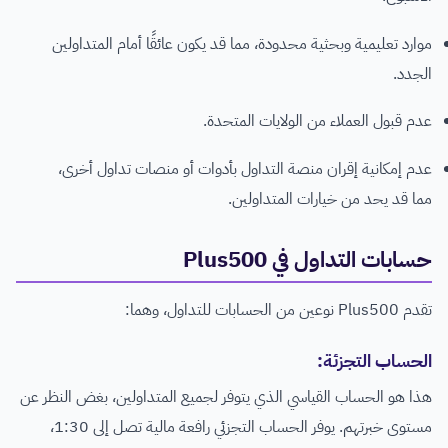
موارد تعليمية وبحثية محدودة، مما قد يكون عائقًا أمام المتداولين
الجدد.
عدم قبول العملاء من الولايات المتحدة.
عدم إمكانية إقران منصة التداول بأدوات أو منصات تداول أخرى،
مما قد يحد من خيارات المتداولين.
حسابات التداول في Plus500
تقدم Plus500 نوعين من الحسابات للتداول، وهما:
الحساب التجزئة:
هذا هو الحساب القياسي الذي يتوفر لجميع المتداولين، بغض النظر عن
مستوى خبرتهم. يوفر الحساب التجزئي رافعة مالية تصل إلى 1:30،