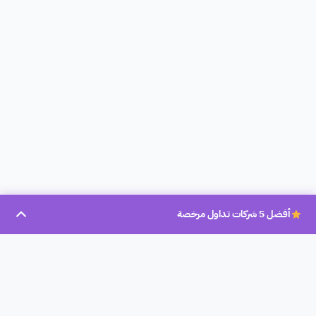
أفضل 5 شركات تداول مرخصة