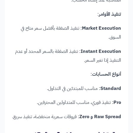
تنفيذ الأوامر
:
Market Execution
: تنفيذ الصفقة بأفضل سعر متاح في
السوق.
Instant Execution
: تنفيذ الصفقة بالسعر المحدد أو عدم
التنفيذ إذا تغير السعر. ​
أنواع الحسابات
:
Standard
: مناسب للمبتدئين في التداول.
Pro
: تنفيذ فوري، مناسب للمتداولين المحترفين.
Raw Spread و Zero
: فروقات سعرية منخفضة، تنفيذ سريع.​