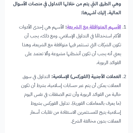
وهي الطرق التي يتم من خلالها التداول في منصات الأسوال
المالية. إليك أشهرها:
الأسهم المتوافقة مع الشريعة
:
الأسهم هي إحدى الأدوات
الأكثر استخدامًا في التداول الإسلامي. ومع ذلك، يجب أن
تكون الشركات التي تستثمر فيها متوافقة مع الشريعة، وهذا
يعني أنه يجب أن تكون أنشطتها مشروعة وألا تعتمد على
الفوائد الربوية.
العملات الأجنبية (الفوركس) الإسلامية:
التداول في سوق
العملات يمكن أن يتم عبر حسابات إسلامية، بشرط أن تكون
خالية من الفوائد الربوية وأن تتم الصفقات في نفس اليوم
(ما يعرف بالمعاملات الفورية). تداول الفوركس بشروط
إسلامية يتيح للمستثمرين الاستفادة من تقلبات أسعار
العملات بدون مخالفة الشرع.