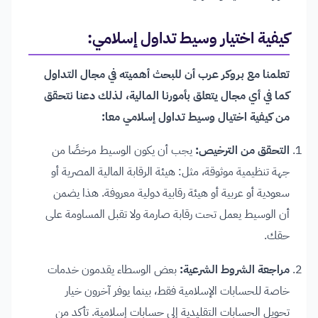
كيفية اختيار وسيط تداول إسلامي:
تعلمنا مع بروكر عرب أن للبحث أهميته في مجال التداول
كما في أي مجال يتعلق بأمورنا المالية، لذلك دعنا نتحقق
من كيفية اختيال وسيط تداول إسلامي معا:
التحقق من الترخيص:
يجب أن يكون الوسيط مرخصًا من
جهة تنظيمية موثوقة، مثل: هيئة الرقابة المالية المصرية أو
سعودية أو عربية أو هيئة رقابية دولية معروفة. هذا يضمن
أن الوسيط يعمل تحت رقابة صارمة ولا تقبل المساومة على
حقك.
مراجعة الشروط الشرعية:
بعض الوسطاء يقدمون خدمات
خاصة للحسابات الإسلامية فقط، بينما يوفر آخرون خيار
تحويل الحسابات التقليدية إلى حسابات إسلامية. تأكد من