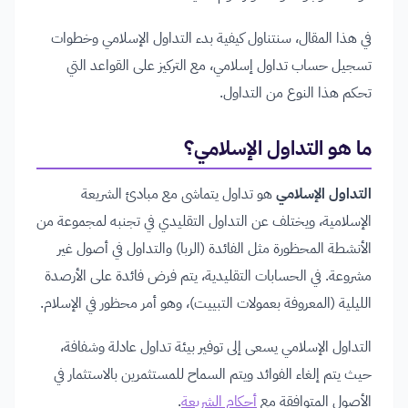
في هذا المقال، سنتناول كيفية بدء التداول الإسلامي وخطوات
تسجيل حساب تداول إسلامي، مع التركيز على القواعد التي
تحكم هذا النوع من التداول.
ما هو التداول الإسلامي؟
التداول الإسلامي
هو تداول يتماشى مع مبادئ الشريعة
الإسلامية، ويختلف عن التداول التقليدي في تجنبه لمجموعة من
الأنشطة المحظورة مثل الفائدة (الربا) والتداول في أصول غير
مشروعة. في الحسابات التقليدية، يتم فرض فائدة على الأرصدة
الليلية (المعروفة بعمولات التبييت)، وهو أمر محظور في الإسلام.
التداول الإسلامي يسعى إلى توفير بيئة تداول عادلة وشفافة،
حيث يتم إلغاء الفوائد ويتم السماح للمستثمرين بالاستثمار في
الأصول المتوافقة مع
أحكام الشريعة
.