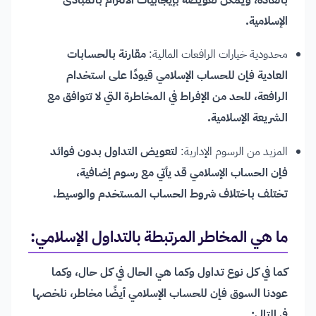
الإسلامية.
محدودية خيارات الرافعات المالية:
مقارنة بالحسابات
العادية فإن للحساب الإسلامي قيودًا على استخدام
الرافعة، للحد من الإفراط في المخاطرة التي لا تتوافق مع
الشريعة الإسلامية.
المزيد من الرسوم الإدارية:
لتعويض التداول بدون فوائد
فإن الحساب الإسلامي قد يأتي مع رسوم إضافية،
تختلف باختلاف شروط الحساب المستخدم والوسيط.
ما هي المخاطر المرتبطة بالتداول الإسلامي:
كما في كل نوع تداول وكما هي الحال في كل حال، وكما
عودنا السوق فإن للحساب الإسلامي أيضًا مخاطر، نلخصها
في التالي: