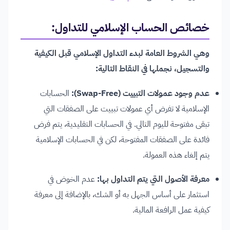
خصائص الحساب الإسلامي للتداول:
وهي الشروط العامة لبدء التداول الإسلامي قبل الكيفية
والتسجيل، نجملها في النقاط التالية:
عدم وجود عمولات التبييت (Swap-Free):
الحسابات
الإسلامية لا تفرض أي عمولات تبييت على الصفقات التي
تبقى مفتوحة لليوم التالي. في الحسابات التقليدية، يتم فرض
فائدة على الصفقات المفتوحة، لكن في الحسابات الإسلامية
يتم إلغاء هذه العمولة.
معرفة الأصول التي يتم التداول بها:
عدم الخوض في
استثمار على أساس الجهل به أو الشك، بالإضافة إلى معرفة
كيفية عمل الرافعة المالية.