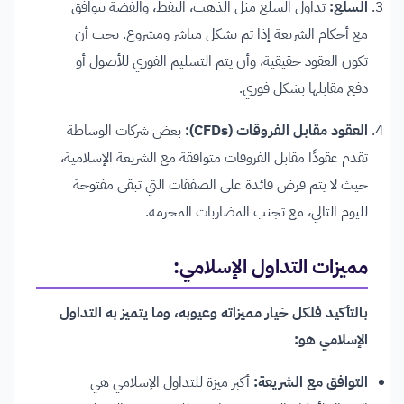
السلع:
تداول السلع مثل الذهب، النفط، والفضة يتوافق
مع أحكام الشريعة إذا تم بشكل مباشر ومشروع. يجب أن
تكون العقود حقيقية، وأن يتم التسليم الفوري للأصول أو
دفع مقابلها بشكل فوري.
العقود مقابل الفروقات (CFDs):
بعض شركات الوساطة
تقدم عقودًا مقابل الفروقات متوافقة مع الشريعة الإسلامية،
حيث لا يتم فرض فائدة على الصفقات التي تبقى مفتوحة
لليوم التالي، مع تجنب المضاربات المحرمة.
مميزات التداول الإسلامي:
بالتأكيد فلكل خيار مميزاته وعيوبه، وما يتميز به التداول
الإسلامي هو:
التوافق مع الشريعة:
أكبر ميزة للتداول الإسلامي هي