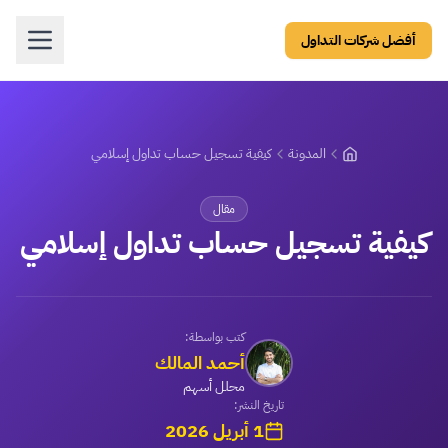
أفضل شركات التداول
المدونة
كيفية تسجيل حساب تداول إسلامي
مقال
كيفية تسجيل حساب تداول إسلامي
كتب بواسطة:
أحمد المالك
محلل أسهم
تاريخ النشر:
1 أبريل 2026