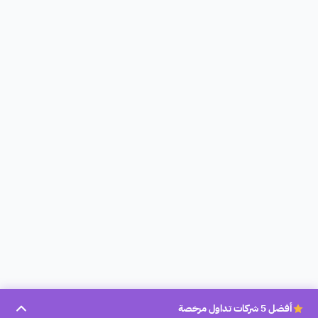
أفضل 5 شركات تداول مرخصة