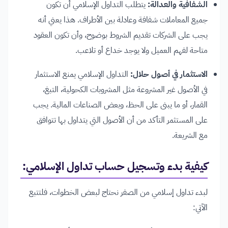
الشفافية والعدالة:
يتطلب التداول الإسلامي أن تكون
جميع المعاملات شفافة وعادلة بين الأطراف. هذا يعني أنه
يجب على الشركات تقديم الشروط بوضوح، وأن تكون العقود
متاحة لفهم العميل ولا يوجد خداع أو تلاعب.
الاستثمار في أصول حلال:
التداول الإسلامي يمنع الاستثمار
في الأصول غير المشروعة مثل المشروبات الكحولية، التبغ،
القمار، أو ما يبنى على الحظ، وبعض الصناعات المالية. يجب
على المستثمر التأكد من أن الأصول التي يتداول بها تتوافق
مع الشريعة.
كيفية بدء وتسجيل حساب تداول الإسلامي:
لبدء تداول إسلامي من الصفر نحتاج لبعض الخطوات، فلتتبع
الآتي: