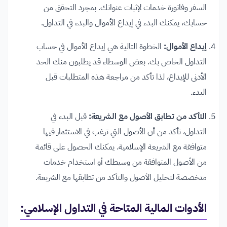
السفر وفاتورة خدمات لإثبات عنوانك. بمجرد التحقق من
حسابك، يمكنك البدء في إيداع الأموال والبدء في التداول.
إيداع الأموال:
الخطوة التالية هي إيداع الأموال في حساب
التداول الخاص بك. بعض الوسطاء قد يطلبون منك الحد
الأدنى للإيداع، لذا تأكد من مراجعة هذه المتطلبات قبل
البدء.
التأكد من تطابق الأصول مع الشريعة:
قبل البدء في
التداول، تأكد من أن الأصول التي ترغب في الاستثمار فيها
متوافقة مع الشريعة الإسلامية. يمكنك الحصول على قائمة
من الأصول المتوافقة من وسيطك أو استخدام خدمات
متخصصة لتحليل الأصول والتأكد من تطابقها مع الشريعة.
الأدوات المالية المتاحة في التداول الإسلامي: