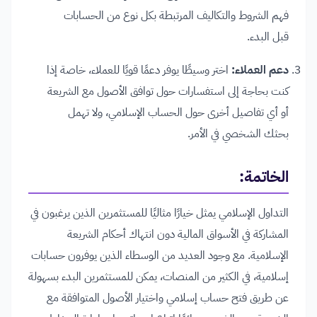
فهم الشروط والتكاليف المرتبطة بكل نوع من الحسابات
قبل البدء.
دعم العملاء:
اختر وسيطًا يوفر دعمًا قويًا للعملاء، خاصة إذا
كنت بحاجة إلى استفسارات حول توافق الأصول مع الشريعة
أو أي تفاصيل أخرى حول الحساب الإسلامي، ولا تهمل
بحثك الشخصي في الأمر.
الخاتمة:
التداول الإسلامي يمثل خيارًا مثاليًا للمستثمرين الذين يرغبون في
المشاركة في الأسواق المالية دون انتهاك أحكام الشريعة
الإسلامية. مع وجود العديد من الوسطاء الذين يوفرون حسابات
إسلامية، في الكثير من المنصات، يمكن للمستثمرين البدء بسهولة
عن طريق فتح حساب إسلامي واختيار الأصول المتوافقة مع