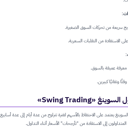
ت.
ات
:
ح سريعة من تحركات السوق الصغيرة.
على الاستفادة من التقلبات السعرية.
:
معرفة عميقة بالسوق.
تًا وتفانيًا كبيرين.
لسوينغ «Swing Trading»
لسوينغ يعتمد على الاحتفاظ بالأسهم لفترة تتراوح من عدة أيام إلى عدة أسابيع،
لمتداولون إلى الاستفادة من "تأرجحات" الأسعار أثناء التداول.