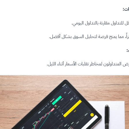
ات:
 للتداول مقارنة بالتداول اليومي.
راً، مما يمنح فرصة لتحليل السوق بشكل أفضل.
:
ض المتداولون لمخاطر تقلبات الأسعار أثناء الليل.