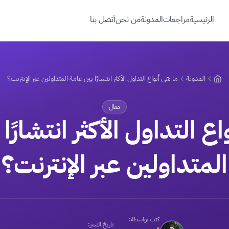
الرئيسية
مراجعات
المدونة
من نحن
أتصل بنا
المدونة
ما هي أنواع التداول الأكثر انتشارًا بين عامة المتداولين عبر الإنترنت؟
مقال
ع التداول الأكثر انتشارًا
المتداولين عبر الإنترنت؟
كتب بواسطة:
تاريخ النشر: