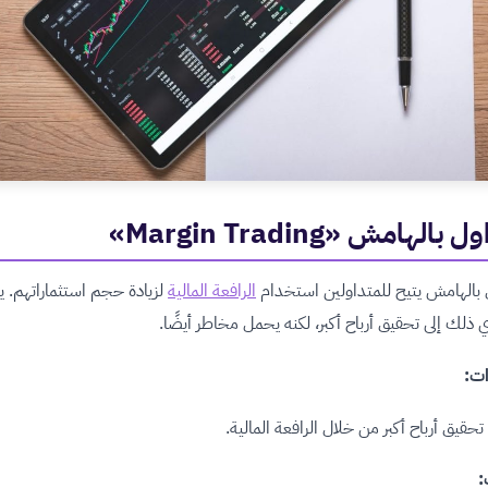
 بالهامش «Margin Trading»
 بالهامش يتيح للمتداولين استخدام
الرافعة المالية
لزيادة حجم استثماراتهم. 
 ذلك إلى تحقيق أرباح أكبر، لكنه يحمل مخاطر أيضًا.
ات:
 تحقيق أرباح أكبر من خلال الرافعة المالية.
: