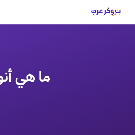
ما هي أنوا