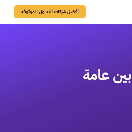
أفضل شركات التداول الموثوقة
 بين عامة