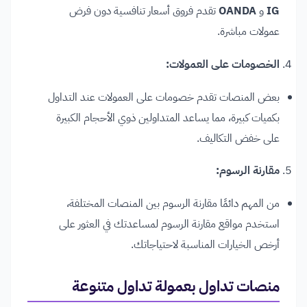
IG
و
OANDA
تقدم فروق أسعار تنافسية دون فرض
عمولات مباشرة.
الخصومات على العمولات:
بعض المنصات تقدم خصومات على العمولات عند التداول
بكميات كبيرة، مما يساعد المتداولين ذوي الأحجام الكبيرة
على خفض التكاليف.
مقارنة الرسوم:
من المهم دائمًا مقارنة الرسوم بين المنصات المختلفة،
استخدم مواقع مقارنة الرسوم لمساعدتك في العثور على
أرخص الخيارات المناسبة لاحتياجاتك.
منصات تداول بعمولة تداول متنوعة