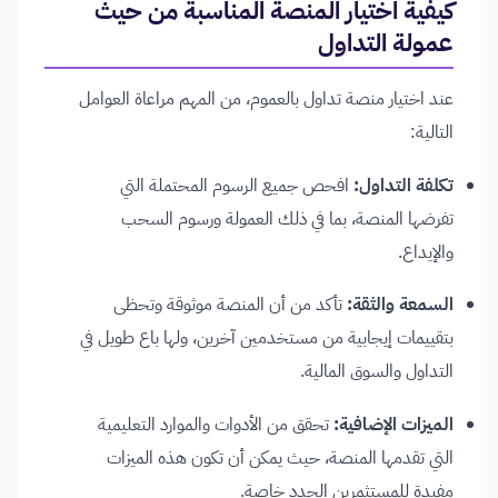
كيفية اختيار المنصة المناسبة من حيث
عمولة التداول
عند اختيار منصة تداول بالعموم، من المهم مراعاة العوامل
التالية:
تكلفة التداول:
افحص جميع الرسوم المحتملة التي
تفرضها المنصة، بما في ذلك العمولة ورسوم السحب
والإيداع.
السمعة والثقة:
تأكد من أن المنصة موثوقة وتحظى
بتقييمات إيجابية من مستخدمين آخرين، ولها باع طويل في
التداول والسوق المالية.
الميزات الإضافية:
تحقق من الأدوات والموارد التعليمية
التي تقدمها المنصة، حيث يمكن أن تكون هذه الميزات
مفيدة للمستثمرين الجدد خاصة.