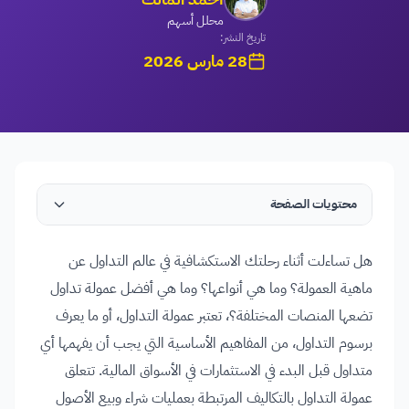
محلل أسهم
تاريخ النشر:
28 مارس 2026
محتويات الصفحة
هل تساءلت أثناء رحلتك الاستكشافية في عالم التداول عن
ماهية العمولة؟ وما هي أنواعها؟ وما هي أفضل عمولة تداول
تضعها المنصات المختلفة؟، تعتبر عمولة التداول، أو ما يعرف
برسوم التداول، من المفاهيم الأساسية التي يجب أن يفهمها أي
متداول قبل البدء في الاستثمارات في الأسواق المالية. تتعلق
عمولة التداول بالتكاليف المرتبطة بعمليات شراء وبيع الأصول