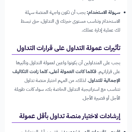
سهولة الاستخدام:
يجب أن تكون واجهة المنصة سهلة
الاستخدام وتناسب مستوى خبرتك في التداول، حتى تبسط
لك عملية إدارة عملك.
تأثيرات عمولة التداول على قرارات التداول
يجب على المتداولين أن يكونوا واعين لعمولة التداول وتأثيرها
على قراراتهم.
فكلما كانت العمولة أعلى، كلما زادت التكاليف
الإجمالية للتداول
. لذلك، من المهم اختيار منصة تداول
تتناسب مع استراتيجية التداول الخاصة بك، سواء كانت طويلة
الأجل أو قصيرة الأجل.
إرشادات لاختيار منصة تداول بأقل عمولة