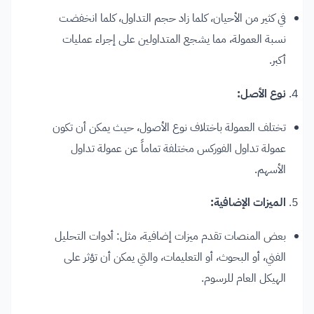
في كثير من الأحيان، كلما زاد حجم التداول، كلما انخفضت
نسبة العمولة، مما يشجع المتداولين على إجراء عمليات
أكبر.
نوع الأصل:
تختلف العمولة باختلاف نوع الأصول، حيث يمكن أن تكون
عمولة تداول الفوركس مختلفة تماماً عن عمولة تداول
الأسهم.
الميزات الإضافية:
بعض المنصات تقدم ميزات إضافية، مثل: أدوات التحليل
الفني، أو البحوث، أو التعليمات، والتي يمكن أن تؤثر على
الهيكل العام للرسوم.