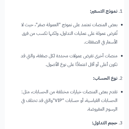
نموذج التسعير:
بعض المنصات تعتمد على نموذج "العمولة صفر"، حيث لا
تُفرض عمولة على عمليات التداول، ولكنها تكسب من فرق
الأسعار في الصفقات.
منصات أخرى تفرض عمولات محددة لكل صفقة، والتي قد
تكون أعلى أو أقل اعتمادًا على نوع الأصول.
نوع الحساب:
تقدم بعض المنصات خيارات مختلفة من الحسابات، مثل:
الحسابات القياسية، أو حسابات "VIP"والتي قد تختلف في
الرسوم المفروضة.
حجم التداول: