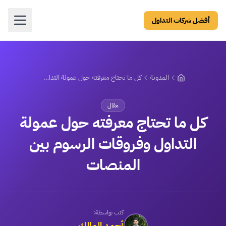
أفضل شركات التداول
المدونة
كل ما تحتاج معرفته حول عمولة التداول وفروقات الرسوم بين المنصات
مقال
كل ما تحتاج معرفته حول عمولة
التداول وفروقات الرسوم بين
المنصات
كتب بواسطة:
أحمد المالك