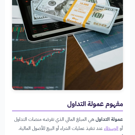
مفهوم عمولة التداول
عمولة التداول
هي المبلغ المالي الذي تفرضه منصات التداول
أو
الوسطاء
عند تنفيذ عمليات الشراء أو البيع للأصول المالية.