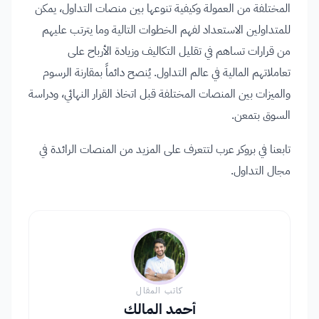
المختلفة من العمولة وكيفية تنوعها بين منصات التداول، يمكن
للمتداولين الاستعداد لفهم الخطوات التالية وما يترتب عليهم
من قرارات تساهم في تقليل التكاليف وزيادة الأرباح على
تعاملاتهم المالية في عالم التداول. يُنصح دائماً بمقارنة الرسوم
والميزات بين المنصات المختلفة قبل اتخاذ القرار النهائي، ودراسة
السوق بتمعن.
تابعنا في بروكر عرب لتتعرف على المزيد من المنصات الرائدة في
مجال التداول.
كاتب المقال
أحمد المالك