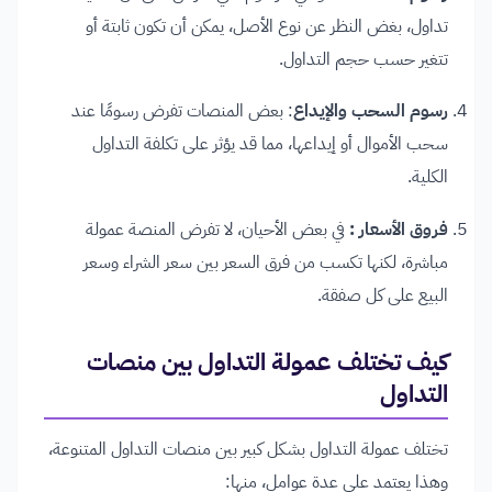
تداول، بغض النظر عن نوع الأصل، يمكن أن تكون ثابتة أو
تتغير حسب حجم التداول.
رسوم السحب والإيداع
: بعض المنصات تفرض رسومًا عند
سحب الأموال أو إيداعها، مما قد يؤثر على تكلفة التداول
الكلية.
فروق الأسعار :
في بعض الأحيان، لا تفرض المنصة عمولة
مباشرة، لكنها تكسب من فرق السعر بين سعر الشراء وسعر
البيع على كل صفقة.
كيف تختلف عمولة التداول بين منصات
التداول
تختلف عمولة التداول بشكل كبير بين منصات التداول المتنوعة،
وهذا يعتمد على عدة عوامل، منها: