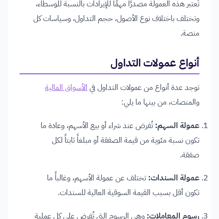
تُعتبر هذه العمولة مصدرًا مهمًا للإيرادات بالنسبة للوسطاء،
وتختلف باختلاف نوع الأصول، حجم التداول، وسياسات كل
منصة.
أنواع عمولات التداول
توجد عدة أنواع من عمولات التداول في
الأسواق المالية
والمنصات، من بينها ما يلي:
عمولة السهم:
تُفرض عند شراء أو بيع الأسهم، وعادة ما
تكون نسبة مئوية من قيمة الصفقة أو مبلغاً ثابتاً لكل
صفقة.
عمولة السندات:
تختلف عن عمولة الأسهم، وغالباً ما
تكون أقل بسبب القيمة السوقية العالية للسندات.
رسوم المعاملات:
وهي الرسوم التي تُفرض على كل عملية