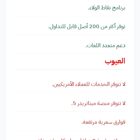
برنامج نقاط الولاء.
توفر أكثر من 200 أصل قابل للتداول.
دعم متعدد اللغات.
العيوب
لا تتوفر الخدمات للعملاء الأمريكيين.
لا تتوفر منصة ميتاتريدر 5.
فوارق سعرية مرتفعة.