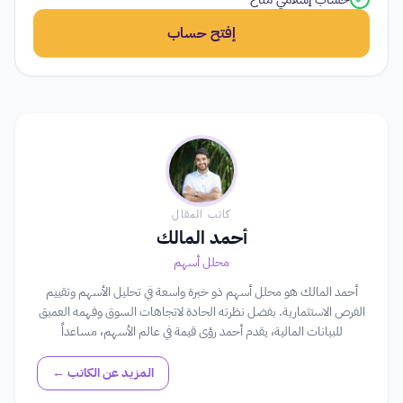
إفتح حساب
كاتب المقال
أحمد المالك
محلل أسهم
أحمد المالك هو محلل أسهم ذو خبرة واسعة في تحليل الأسهم وتقييم
الفرص الاستثمارية. بفضل نظرته الحادة لاتجاهات السوق وفهمه العميق
للبيانات المالية، يقدم أحمد رؤى قيمة في عالم الأسهم، مساعداً
المستثمرين في اتخاذ قرارات مستنيرة.
المزيد عن الكاتب ←