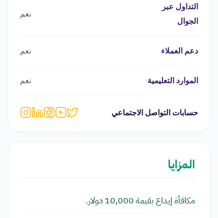
التداول عبر
نعم
الجوال
دعم العملاء
نعم
الموارد التعليمية
نعم
حسابات التواصل الاجتماعي
المزايا
مكافأة إيداع بقيمة 10,000 دولار.